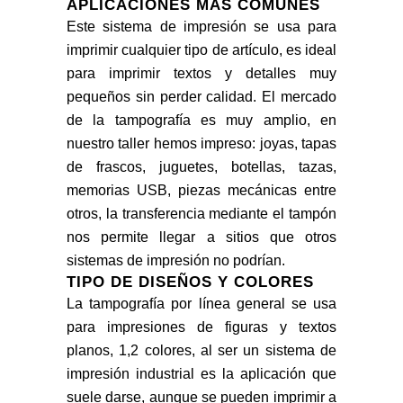
APLICACIONES MÁS COMUNES
Este sistema de impresión se usa para
imprimir cualquier tipo de artículo, es ideal
para imprimir textos y detalles muy
pequeños sin perder calidad. El mercado
de la tampografía es muy amplio, en
nuestro taller hemos impreso: joyas, tapas
de frascos, juguetes, botellas, tazas,
memorias USB, piezas mecánicas entre
otros, la transferencia mediante el tampón
nos permite llegar a sitios que otros
sistemas de impresión no podrían.
TIPO DE DISEÑOS Y COLORES
La tampografía por línea general se usa
para impresiones de figuras y textos
planos, 1,2 colores, al ser un sistema de
impresión industrial es la aplicación que
suele darse, aunque se pueden imprimir a