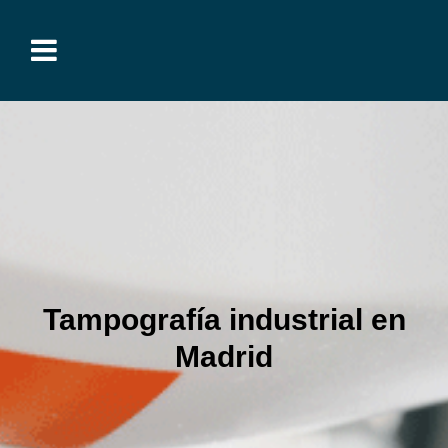
Tampografía industrial en
Madrid