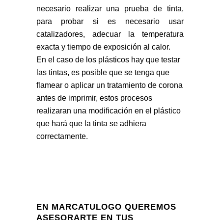
necesario realizar una prueba de tinta,
para probar si es necesario usar
catalizadores, adecuar la temperatura
exacta y tiempo de exposición al calor.
En el caso de los plásticos hay que testar
las tintas, es posible que se tenga que
flamear o aplicar un tratamiento de corona
antes de imprimir, estos procesos
realizaran una modificación en el plástico
que hará que la tinta se adhiera
correctamente.
EN MARCATULOGO QUEREMOS
ASESORARTE EN TUS