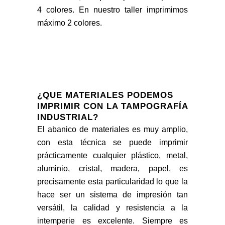
4 colores. En nuestro taller imprimimos
máximo 2 colores.
¿QUE MATERIALES PODEMOS
IMPRIMIR CON LA TAMPOGRAFÍA
INDUSTRIAL?
El abanico de materiales es muy amplio,
con esta técnica se puede imprimir
prácticamente cualquier plástico, metal,
aluminio, cristal, madera, papel, es
precisamente esta particularidad lo que la
hace ser un sistema de impresión tan
versátil, la calidad y resistencia a la
intemperie es excelente. Siempre es