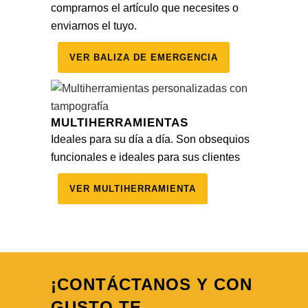
comprarnos el artículo que necesites o
enviarnos el tuyo.
VER BALIZA DE EMERGENCIA
MULTIHERRAMIENTAS
Ideales para su día a día. Son obsequios
funcionales e ideales para sus clientes
VER MULTIHERRAMIENTA
¡CONTÁCTANOS Y CON
GUSTO TE