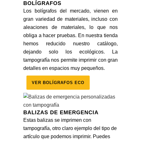
BOLÍGRAFOS
Los bolígrafos del mercado, vienen en
gran variedad de materiales, incluso con
aleaciones de materiales, lo que nos
obliga a hacer pruebas. En nuestra tienda
hemos reducido nuestro catálogo,
dejando solo los ecológicos. La
tampografía nos permite imprimir con gran
detalles en espacios muy pequeños.
VER BOLÍGRAFOS ECO
BALIZAS DE EMERGENCIA
Estas balizas se imprimen con
tampografía, otro claro ejemplo del tipo de
artículo que podemos imprimir. Puedes