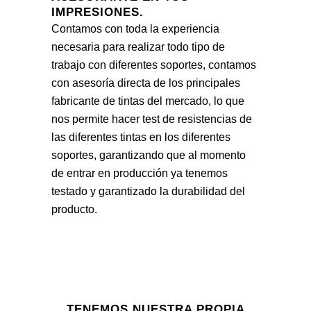
IMPRESIONES.
Tienda On-Line
Contamos con toda la experiencia
necesaria para realizar todo tipo de
trabajo con diferentes soportes, contamos
con asesoría directa de los principales
fabricante de tintas del mercado, lo que
nos permite hacer test de resistencias de
las diferentes tintas en los diferentes
soportes, garantizando que al momento
de entrar en producción ya tenemos
testado y garantizado la durabilidad del
producto.
TENEMOS NUESTRA PROPIA