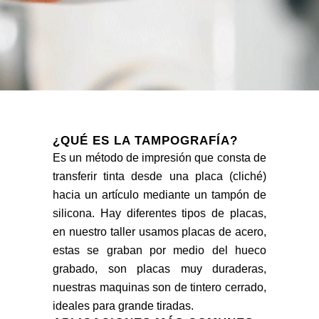
¿QUÉ ES LA TAMPOGRAFÍA?
Es un método de impresión que consta de
transferir tinta desde una placa (cliché)
hacia un artículo mediante un tampón de
silicona. Hay diferentes tipos de placas,
en nuestro taller usamos placas de acero,
estas se graban por medio del hueco
grabado, son placas muy duraderas,
nuestras maquinas son de tintero cerrado,
ideales para grande tiradas.