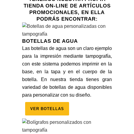
TIENDA ON-LINE DE ARTÍCULOS
PROMOCIONALES, EN ELLA
PODRÁS ENCONTRAR:
BOTELLAS DE AGUA
Las botellas de agua son un claro ejemplo
para la impresión mediante tampografía,
con este sistema podemos imprimir en la
base, en la tapa y en el cuerpo de la
botella. En nuestra tienda tienes gran
variedad de botellas de agua disponibles
para personalizar con su diseño.
VER BOTELLAS