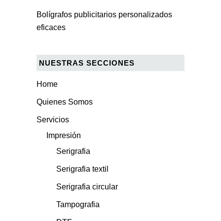
Bolígrafos publicitarios personalizados
eficaces
NUESTRAS SECCIONES
Home
Quienes Somos
Servicios
Impresión
Serigrafia
Serigrafia textil
Serigrafia circular
Tampografia