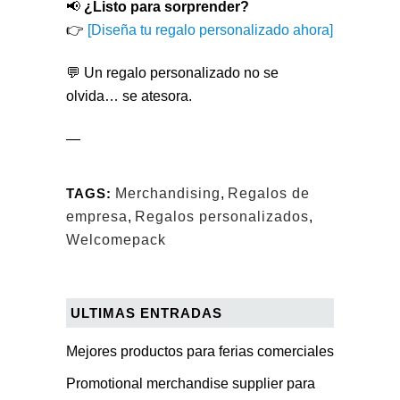
📢
¿Listo para sorprender?
👉
[Diseña tu regalo personalizado ahora]
💬 Un regalo personalizado no se
olvida… se atesora.
—
TAGS:
Merchandising
,
Regalos de
empresa
,
Regalos personalizados
,
Welcomepack
ULTIMAS ENTRADAS
Mejores productos para ferias comerciales
Promotional merchandise supplier para