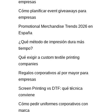
empresas
Cómo planificar event giveaways para
empresas
Promotional Merchandise Trends 2026 en
España
¿Qué método de impresión dura más
tiempo?
Qué exigir a custom textile printing
companies
Regalos corporativos al por mayor para
empresas
Screen Printing vs DTF: qué técnica
conviene
Cómo pedir uniformes corporativos con
marca