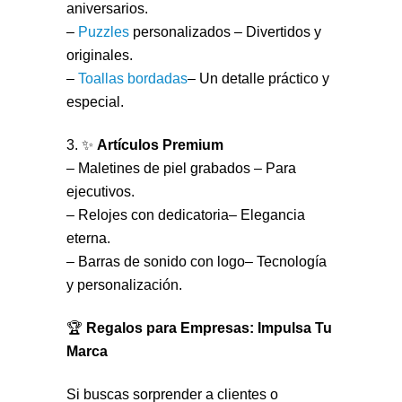
aniversarios.
–
Puzzles
personalizados – Divertidos y
originales.
–
Toallas bordadas
– Un detalle práctico y
especial.
3. ✨
Artículos Premium
– Maletines de piel grabados – Para
ejecutivos.
– Relojes con dedicatoria– Elegancia
eterna.
– Barras de sonido con logo– Tecnología
y personalización.
🏆
Regalos para Empresas: Impulsa Tu
Marca
Si buscas sorprender a clientes o