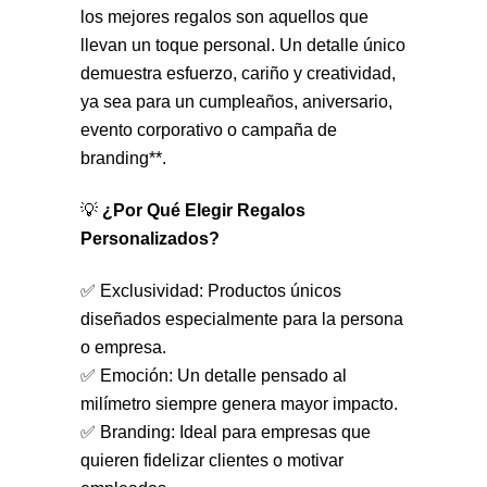
los mejores regalos son aquellos que
llevan un toque personal. Un detalle único
demuestra esfuerzo, cariño y creatividad,
ya sea para un cumpleaños, aniversario,
evento corporativo o campaña de
branding**.
💡
¿Por Qué Elegir Regalos
Personalizados?
✅ Exclusividad: Productos únicos
diseñados especialmente para la persona
o empresa.
✅ Emoción: Un detalle pensado al
milímetro siempre genera mayor impacto.
✅ Branding: Ideal para empresas que
quieren fidelizar clientes o motivar