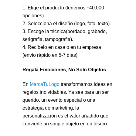
1. Elige el producto (tenemos +40.000
opciones).
2. Selecciona el diseño (logo, foto, texto).
3. Escoge la técnica(bordado, grabado,
serigrafia, tampografia).
4. Recíbelo en casa o en tu empresa
(envío rápido en 5-7 dias).
Regala Emociones, No Solo Objetos
En
MarcaTuLogo
transformamos ideas en
regalos inolvidables. Ya sea para un ser
querido, un evento especial o una
estrategia de marketing, la
personalización es el valor añadido que
convierte un simple objeto en un tesoro.