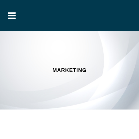
MARKETING