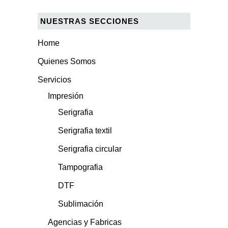
NUESTRAS SECCIONES
Home
Quienes Somos
Servicios
Impresión
Serigrafia
Serigrafia textil
Serigrafia circular
Tampografia
DTF
Sublimación
Agencias y Fabricas