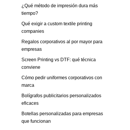
¿Qué método de impresión dura más
tiempo?
Qué exigir a custom textile printing
companies
Regalos corporativos al por mayor para
empresas
Screen Printing vs DTF: qué técnica
conviene
Cómo pedir uniformes corporativos con
marca
Bolígrafos publicitarios personalizados
eficaces
Botellas personalizadas para empresas
que funcionan