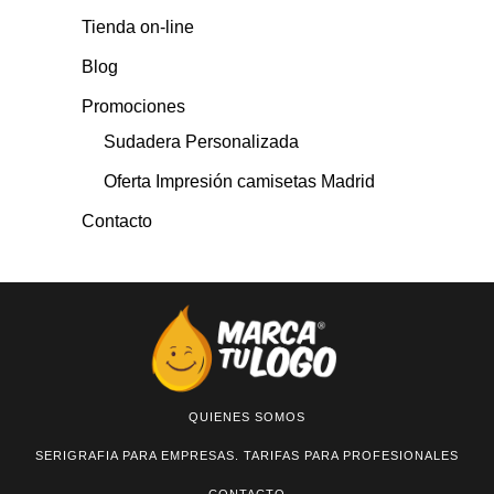
Tienda on-line
Blog
Promociones
Sudadera Personalizada
Oferta Impresión camisetas Madrid
Contacto
QUIENES SOMOS
SERIGRAFIA PARA EMPRESAS. TARIFAS PARA PROFESIONALES