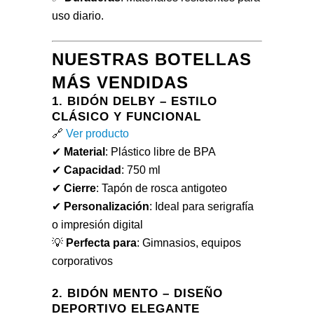
uso diario.
NUESTRAS BOTELLAS
MÁS VENDIDAS
1. BIDÓN DELBY – ESTILO
CLÁSICO Y FUNCIONAL
🔗
Ver producto
✔
Material
: Plástico libre de BPA
✔
Capacidad
: 750 ml
✔
Cierre
: Tapón de rosca antigoteo
✔
Personalización
: Ideal para serigrafía
o impresión digital
💡
Perfecta para
: Gimnasios, equipos
corporativos
2. BIDÓN MENTO – DISEÑO
DEPORTIVO ELEGANTE