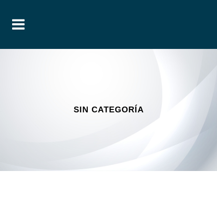
SIN CATEGORÍA